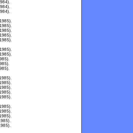
984).
984).
984).
1985).
1985).
1985).
1985).
1985).
1985).
1985).
985).
985).
985).
1985).
1985).
1985).
1985).
1985).
1985).
1985).
1985).
1985).
1985).