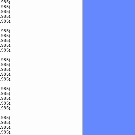
1985).
1985).
1985).
1985).
1985).
1985).
1985).
1985).
1985).
1985).
1985).
1985).
1985).
1985).
1985).
1985).
1985).
1985).
1985).
1985).
1985).
1985).
1985).
1985).