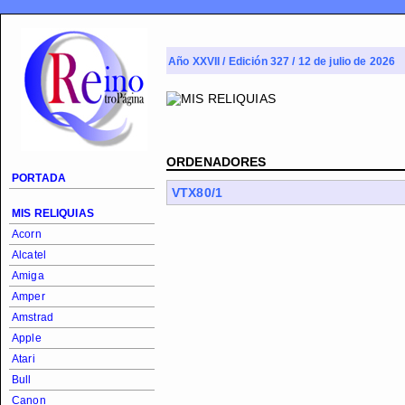
Año XXVII / Edición 327 / 12 de julio de 2026
ORDENADORES
PORTADA
VTX80/1
MIS RELIQUIAS
Acorn
Alcatel
Amiga
Amper
Amstrad
Apple
Atari
Bull
Canon