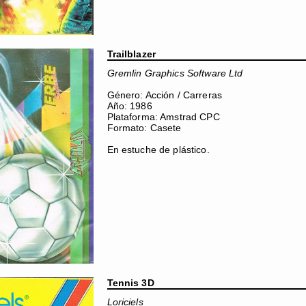
Trailblazer
Gremlin Graphics Software Ltd
Género: Acción / Carreras
Año: 1986
Plataforma: Amstrad CPC
Formato: Casete
En estuche de plástico.
Tennis 3D
Loriciels