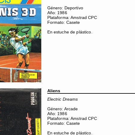
Género: Deportivo
Año: 1986
Plataforma: Amstrad CPC
Formato: Casete
En estuche de plástico.
Aliens
Electric Dreams
Género: Arcade
Año: 1986
Plataforma: Amstrad CPC
Formato: Casete
En estuche de plástico.