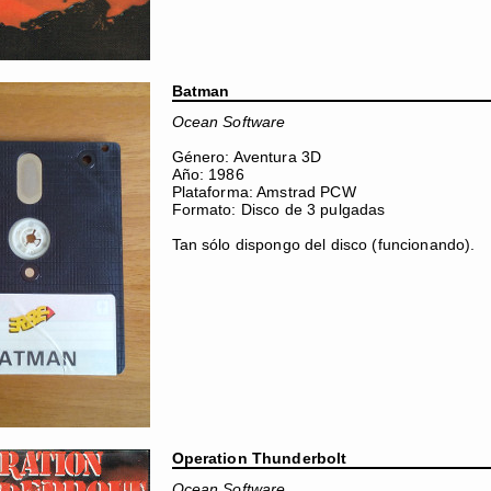
Batman
Ocean Software
Género: Aventura 3D
Año: 1986
Plataforma: Amstrad PCW
Formato: Disco de 3 pulgadas
Tan sólo dispongo del disco (funcionando).
Operation Thunderbolt
Ocean Software