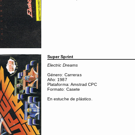
Super Sprint
Electric Dreams
Género: Carreras
Año: 1987
Plataforma: Amstrad CPC
Formato: Casete
En estuche de plástico.