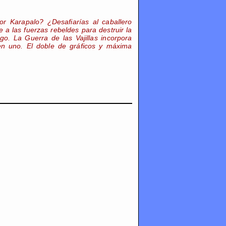
r Karapalo? ¿Desafiarías al caballero
 a las fuerzas rebeldes para destruir la
ego. La Guerra de las Vajillas incorpora
 uno. El doble de gráficos y máxima