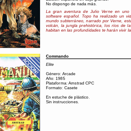
No dispongo de nada más.
La gran aventura de Julio Verne en uno 
software español. Topo ha realizado un vid
mundo subterráneo, narrado por Verne, está 
volcán, la jungla prehistórica, los ríos de
habitan en las profundidades te harán vivir 
Commando
Elite
Género: Arcade
Año: 1985
Plataforma: Amstrad CPC
Formato: Casete
En estuche de plástico.
Sin instrucciones.